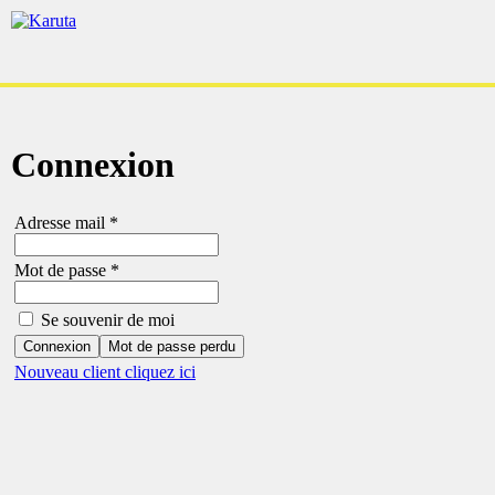
Connexion
Adresse mail
*
Mot de passe
*
Se souvenir de moi
Connexion
Mot de passe perdu
Nouveau client cliquez ici