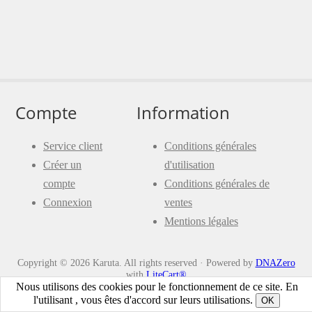
Compte
Information
Service client
Conditions générales
Créer un
d'utilisation
compte
Conditions générales de
Connexion
ventes
Mentions légales
Copyright © 2026 Karuta. All rights reserved · Powered by
DNAZero
with
LiteCart®
Nous utilisons des cookies pour le fonctionnement de ce site. En
l'utilisant , vous êtes d'accord sur leurs utilisations.
OK