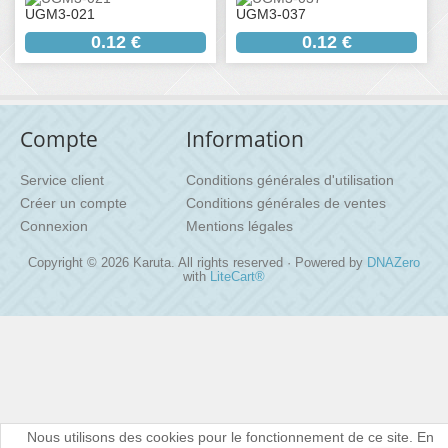
UGM3-021
UGM3-037
0.12 €
0.12 €
Compte
Information
Service client
Conditions générales d'utilisation
Créer un compte
Conditions générales de ventes
Connexion
Mentions légales
Copyright © 2026 Karuta. All rights reserved · Powered by
DNAZero
with
LiteCart®
Nous utilisons des cookies pour le fonctionnement de ce site. En