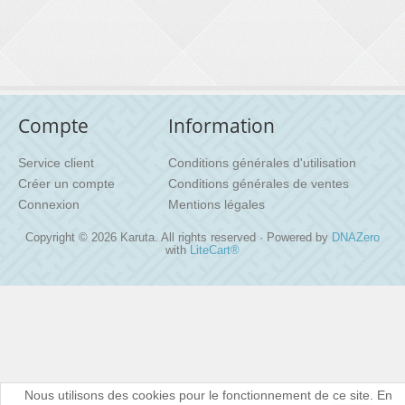
Compte
Information
Service client
Conditions générales d'utilisation
Créer un compte
Conditions générales de ventes
Connexion
Mentions légales
Copyright © 2026 Karuta. All rights reserved · Powered by
DNAZero
with
LiteCart®
Nous utilisons des cookies pour le fonctionnement de ce site. En