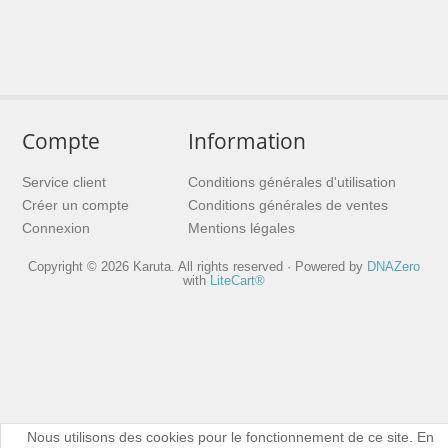
Compte
Information
Service client
Conditions générales d'utilisation
Créer un compte
Conditions générales de ventes
Connexion
Mentions légales
Copyright © 2026 Karuta. All rights reserved · Powered by
DNAZero
with
LiteCart®
Nous utilisons des cookies pour le fonctionnement de ce site. En