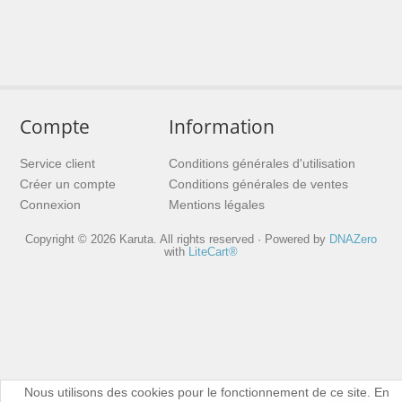
Compte
Information
Service client
Conditions générales d'utilisation
Créer un compte
Conditions générales de ventes
Connexion
Mentions légales
Copyright © 2026 Karuta. All rights reserved · Powered by
DNAZero
with
LiteCart®
Nous utilisons des cookies pour le fonctionnement de ce site. En