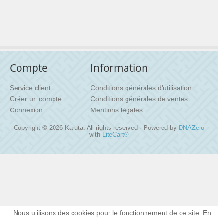
Compte
Information
Service client
Conditions générales d'utilisation
Créer un compte
Conditions générales de ventes
Connexion
Mentions légales
Copyright © 2026 Karuta. All rights reserved · Powered by
DNAZero
with
LiteCart®
Nous utilisons des cookies pour le fonctionnement de ce site. En